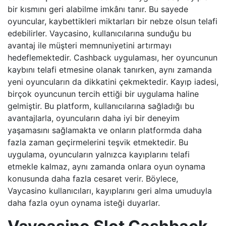
bir kısmını geri alabilme imkânı tanır. Bu sayede
oyuncular, kaybettikleri miktarları bir nebze olsun telafi
edebilirler. Vaycasino, kullanıcılarına sunduğu bu
avantaj ile müşteri memnuniyetini artırmayı
hedeflemektedir. Cashback uygulaması, her oyuncunun
kaybını telafi etmesine olanak tanırken, aynı zamanda
yeni oyuncuların da dikkatini çekmektedir. Kayıp iadesi,
birçok oyuncunun tercih ettiği bir uygulama haline
gelmiştir. Bu platform, kullanıcılarına sağladığı bu
avantajlarla, oyuncuların daha iyi bir deneyim
yaşamasını sağlamakta ve onların platformda daha
fazla zaman geçirmelerini teşvik etmektedir. Bu
uygulama, oyuncuların yalnızca kayıplarını telafi
etmekle kalmaz, aynı zamanda onlara oyun oynama
konusunda daha fazla cesaret verir. Böylece,
Vaycasino kullanıcıları, kayıplarını geri alma umuduyla
daha fazla oyun oynama isteği duyarlar.