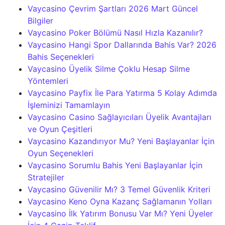
Vaycasino Çevrim Şartları 2026 Mart Güncel
Bilgiler
Vaycasino Poker Bölümü Nasıl Hızla Kazanılır?
Vaycasino Hangi Spor Dallarında Bahis Var? 2026
Bahis Seçenekleri
Vaycasino Üyelik Silme Çoklu Hesap Silme
Yöntemleri
Vaycasino Payfix İle Para Yatırma 5 Kolay Adımda
İşleminizi Tamamlayın
Vaycasino Casino Sağlayıcıları Üyelik Avantajları
ve Oyun Çeşitleri
Vaycasino Kazandırıyor Mu? Yeni Başlayanlar İçin
Oyun Seçenekleri
Vaycasino Sorumlu Bahis Yeni Başlayanlar İçin
Stratejiler
Vaycasino Güvenilir Mı? 3 Temel Güvenlik Kriteri
Vaycasino Keno Oyna Kazanç Sağlamanın Yolları
Vaycasino İlk Yatırım Bonusu Var Mı? Yeni Üyeler