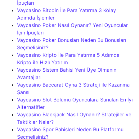
İpuçları
Vaycasino Bitcoin İle Para Yatırma 3 Kolay
Adımda İşlemler
Vaycasino Poker Nasıl Oynanır? Yeni Oyuncular
İçin İpuçları
Vaycasino Poker Bonusları Neden Bu Bonusları
Seçmelisiniz?
Vaycasino Kripto İle Para Yatırma 5 Adımda
Kripto ile Hızlı Yatırım
Vaycasino Sistem Bahisi Yeni Üye Olmanın
Avantajları
Vaycasino Baccarat Oyna 3 Strateji ile Kazanma
Şansı
Vaycasino Slot Bölümü Oyunculara Sunulan En İyi
Alternatifler
Vaycasino Blackjack Nasıl Oynanır? Stratejiler ve
Taktikler Neler?
Vaycasino Spor Bahisleri Neden Bu Platformu
Seçmelisiniz?