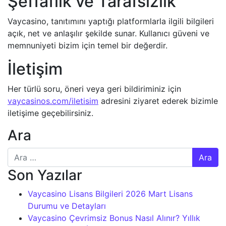
Şeffaflık ve Tarafsızlık
Vaycasino, tanıtımını yaptığı platformlarla ilgili bilgileri
açık, net ve anlaşılır şekilde sunar. Kullanıcı güveni ve
memnuniyeti bizim için temel bir değerdir.
İletişim
Her türlü soru, öneri veya geri bildiriminiz için
vaycasinos.com/iletisim
adresini ziyaret ederek bizimle
iletişime geçebilirsiniz.
Ara
Arama:
Son Yazılar
Vaycasino Lisans Bilgileri 2026 Mart Lisans
Durumu ve Detayları
Vaycasino Çevrimsiz Bonus Nasıl Alınır? Yıllık