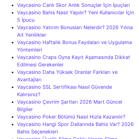
Vaycasino Canlı Skor Anlık Sonuçlar İçin İpuçları
Vaycasino Bahis Nasıl Yapılır? Yeni Kullanıcılar İçin
5 İpucu
Vaycasino Yatırım Bonusları Nelerdir? 2026 Yılına
Ait Yenilikler
Vaycasino Haftalık Bonus Faydaları ve Uygulama
Yöntemleri
Vaycasino Craps Oyna Kayıt Aşamasında Dikkat
Edilmesi Gerekenler
Vaycasino Daha Yüksek Oranlar Farkları ve
Avantajları
Vaycasino SSL Sertifikası Nasıl Güvende
Kalırsınız?
Vaycasino Çevrim Şartları 2026 Mart Güncel
Bilgiler
Vaycasino Poker Bölümü Nasıl Hızla Kazanılır?
Vaycasino Hangi Spor Dallarında Bahis Var? 2026
Bahis Seçenekleri