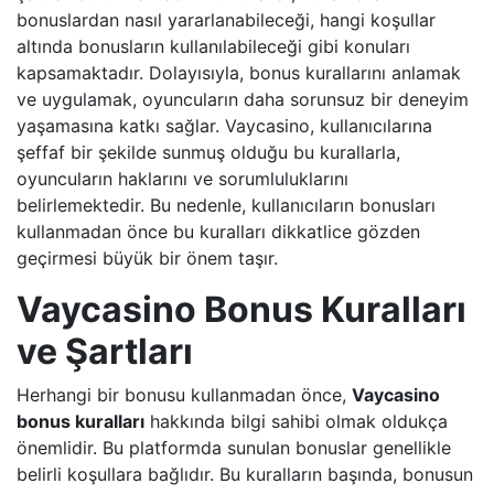
bonuslardan nasıl yararlanabileceği, hangi koşullar
altında bonusların kullanılabileceği gibi konuları
kapsamaktadır. Dolayısıyla, bonus kurallarını anlamak
ve uygulamak, oyuncuların daha sorunsuz bir deneyim
yaşamasına katkı sağlar. Vaycasino, kullanıcılarına
şeffaf bir şekilde sunmuş olduğu bu kurallarla,
oyuncuların haklarını ve sorumluluklarını
belirlemektedir. Bu nedenle, kullanıcıların bonusları
kullanmadan önce bu kuralları dikkatlice gözden
geçirmesi büyük bir önem taşır.
Vaycasino Bonus Kuralları
ve Şartları
Herhangi bir bonusu kullanmadan önce,
Vaycasino
bonus kuralları
hakkında bilgi sahibi olmak oldukça
önemlidir. Bu platformda sunulan bonuslar genellikle
belirli koşullara bağlıdır. Bu kuralların başında, bonusun