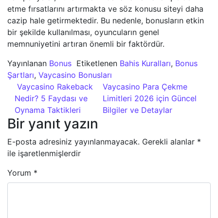
etme fırsatlarını artırmakta ve söz konusu siteyi daha
cazip hale getirmektedir. Bu nedenle, bonusların etkin
bir şekilde kullanılması, oyuncuların genel
memnuniyetini artıran önemli bir faktördür.
Yayınlanan
Bonus
Etiketlenen
Bahis Kuralları
,
Bonus
Şartları
,
Vaycasino Bonusları
Yazı dolaşımı
Vaycasino Rakeback
Vaycasino Para Çekme
Nedir? 5 Faydası ve
Limitleri 2026 için Güncel
Oynama Taktikleri
Bilgiler ve Detaylar
Bir yanıt yazın
E-posta adresiniz yayınlanmayacak.
Gerekli alanlar
*
ile işaretlenmişlerdir
Yorum
*