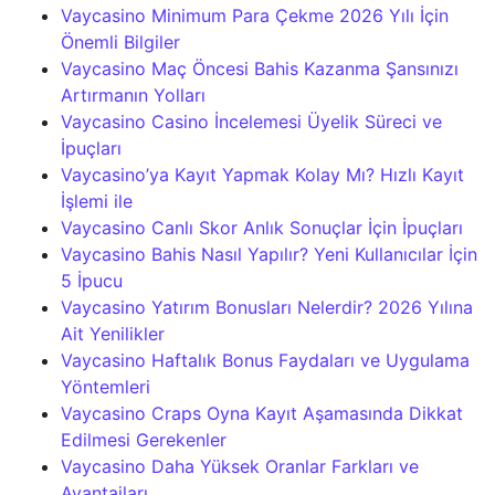
Vaycasino Minimum Para Çekme 2026 Yılı İçin
Önemli Bilgiler
Vaycasino Maç Öncesi Bahis Kazanma Şansınızı
Artırmanın Yolları
Vaycasino Casino İncelemesi Üyelik Süreci ve
İpuçları
Vaycasino’ya Kayıt Yapmak Kolay Mı? Hızlı Kayıt
İşlemi ile
Vaycasino Canlı Skor Anlık Sonuçlar İçin İpuçları
Vaycasino Bahis Nasıl Yapılır? Yeni Kullanıcılar İçin
5 İpucu
Vaycasino Yatırım Bonusları Nelerdir? 2026 Yılına
Ait Yenilikler
Vaycasino Haftalık Bonus Faydaları ve Uygulama
Yöntemleri
Vaycasino Craps Oyna Kayıt Aşamasında Dikkat
Edilmesi Gerekenler
Vaycasino Daha Yüksek Oranlar Farkları ve
Avantajları