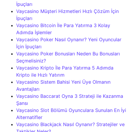
İpuçları
Vaycasino Müşteri Hizmetleri Hızlı Çözüm İçin
İpuçları
Vaycasino Bitcoin İle Para Yatırma 3 Kolay
Adımda İşlemler
Vaycasino Poker Nasıl Oynanır? Yeni Oyuncular
İçin İpuçları
Vaycasino Poker Bonusları Neden Bu Bonusları
Seçmelisiniz?
Vaycasino Kripto İle Para Yatırma 5 Adımda
Kripto ile Hızlı Yatırım
Vaycasino Sistem Bahisi Yeni Üye Olmanın
Avantajları
Vaycasino Baccarat Oyna 3 Strateji ile Kazanma
Şansı
Vaycasino Slot Bölümü Oyunculara Sunulan En İyi
Alternatifler
Vaycasino Blackjack Nasıl Oynanır? Stratejiler ve
Taktikler Neler?