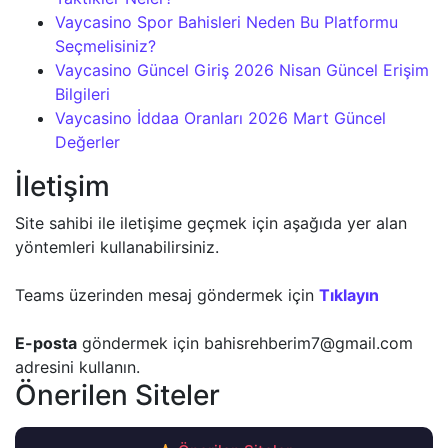
Vaycasino Spor Bahisleri Neden Bu Platformu
Seçmelisiniz?
Vaycasino Güncel Giriş 2026 Nisan Güncel Erişim
Bilgileri
Vaycasino İddaa Oranları 2026 Mart Güncel
Değerler
İletişim
Site sahibi ile iletişime geçmek için aşağıda yer alan
yöntemleri kullanabilirsiniz.
Teams üzerinden mesaj göndermek için
Tıklayın
E-posta
göndermek için
bahisrehberim7@gmail.com
adresini kullanın.
Önerilen Siteler