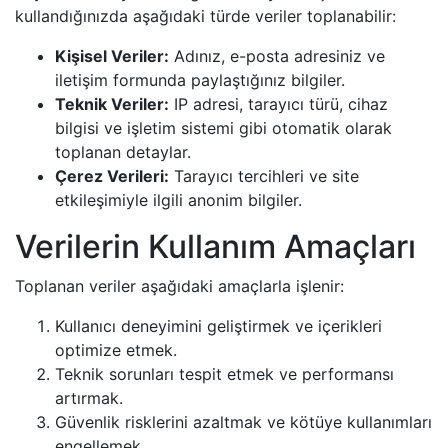
kullandığınızda aşağıdaki türde veriler toplanabilir:
Kişisel Veriler:
Adınız, e-posta adresiniz ve
iletişim formunda paylaştığınız bilgiler.
Teknik Veriler:
IP adresi, tarayıcı türü, cihaz
bilgisi ve işletim sistemi gibi otomatik olarak
toplanan detaylar.
Çerez Verileri:
Tarayıcı tercihleri ve site
etkileşimiyle ilgili anonim bilgiler.
Verilerin Kullanım Amaçları
Toplanan veriler aşağıdaki amaçlarla işlenir:
Kullanıcı deneyimini geliştirmek ve içerikleri
optimize etmek.
Teknik sorunları tespit etmek ve performansı
artırmak.
Güvenlik risklerini azaltmak ve kötüye kullanımları
engellemek.