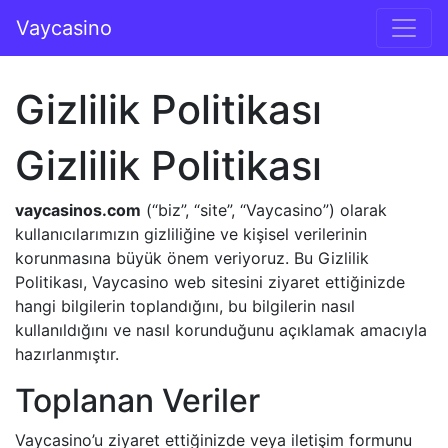
İçeriğe geç
Vaycasino
Ana gezinti
Gizlilik Politikası
Gizlilik Politikası
vaycasinos.com
(“biz”, “site”, “Vaycasino”) olarak
kullanıcılarımızın gizliliğine ve kişisel verilerinin
korunmasına büyük önem veriyoruz. Bu Gizlilik
Politikası, Vaycasino web sitesini ziyaret ettiğinizde
hangi bilgilerin toplandığını, bu bilgilerin nasıl
kullanıldığını ve nasıl korunduğunu açıklamak amacıyla
hazırlanmıştır.
Toplanan Veriler
Vaycasino’u ziyaret ettiğinizde veya iletişim formunu