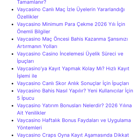
Tamamlanır?
Vaycasino Canlı Maç İzle Üyelerin Yararlandığı
Özellikler
Vaycasino Minimum Para Çekme 2026 Yılı İçin
Önemli Bilgiler
Vaycasino Maç Öncesi Bahis Kazanma Şansınızı
Artırmanın Yolları
Vaycasino Casino İncelemesi Üyelik Süreci ve
İpuçları
Vaycasino’ya Kayıt Yapmak Kolay Mı? Hızlı Kayıt
İşlemi ile
Vaycasino Canlı Skor Anlık Sonuçlar İçin İpuçları
Vaycasino Bahis Nasıl Yapılır? Yeni Kullanıcılar İçin
5 İpucu
Vaycasino Yatırım Bonusları Nelerdir? 2026 Yılına
Ait Yenilikler
Vaycasino Haftalık Bonus Faydaları ve Uygulama
Yöntemleri
Vaycasino Craps Oyna Kayıt Aşamasında Dikkat