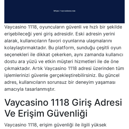
Vaycasino 1118, oyuncuların güvenli ve hızlı bir şekilde
erişebileceği yeni giriş adresidir. Eski adresin yerini
alarak, kullanıcıların favori oyunlarına ulaşmalarını
kolaylaştırmaktadır. Bu platform, sunduğu çeşitli oyun
seçenekleri ile dikkat çekerken, aynı zamanda kullanıcı
dostu ara yüzü ve etkin müşteri hizmetleri ile de öne
çıkmaktadır. Artık Vaycasino 1118 adresi üzerinden tüm
işlemlerinizi güvenle gerçekleştirebilirsiniz. Bu güncel
adres, kullanıcıların sorunsuz bir deneyim yaşaması
amacıyla tasarlanmıştır.
Vaycasino 1118 Giriş Adresi
Ve Erişim Güvenliği
Vaycasino 1118, erişim güvenliği ile ilgili yüksek