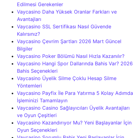
Edilmesi Gerekenler
Vaycasino Daha Yüksek Oranlar Farkları ve
Avantajları
Vaycasino SSL Sertifikası Nasıl Güvende
Kalırsınız?
Vaycasino Çevrim Şartları 2026 Mart Güncel
Bilgiler
Vaycasino Poker Bölümü Nasıl Hızla Kazanılır?
Vaycasino Hangi Spor Dallarında Bahis Var? 2026
Bahis Seçenekleri
Vaycasino Üyelik Silme Çoklu Hesap Silme
Yöntemleri
Vaycasino Payfix İle Para Yatırma 5 Kolay Adımda
İşleminizi Tamamlayın
Vaycasino Casino Sağlayıcıları Üyelik Avantajları
ve Oyun Çeşitleri
Vaycasino Kazandırıyor Mu? Yeni Başlayanlar İçin
Oyun Seçenekleri
Vaycasino Sorumlu Bahis Yeni Başlayanlar İçin