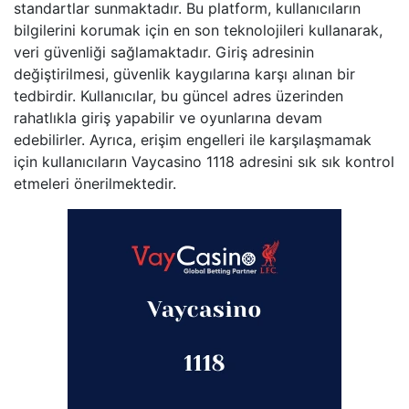
standartlar sunmaktadır. Bu platform, kullanıcıların
bilgilerini korumak için en son teknolojileri kullanarak,
veri güvenliği sağlamaktadır. Giriş adresinin
değiştirilmesi, güvenlik kaygılarına karşı alınan bir
tedbirdir. Kullanıcılar, bu güncel adres üzerinden
rahatlıkla giriş yapabilir ve oyunlarına devam
edebilirler. Ayrıca, erişim engelleri ile karşılaşmamak
için kullanıcıların Vaycasino 1118 adresini sık sık kontrol
etmeleri önerilmektedir.