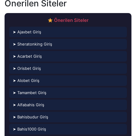
Önerilen Siteler
Önerilen Siteler
➤ Ajaxbet Giriş
➤ Sheratonking Giriş
➤ Acarbet Giriş
➤ Orisbet Giriş
➤ Alobet Giriş
➤ Tamambet Giriş
➤ Alfabahis Giriş
➤ Bahisbudur Giriş
➤ Bahis1000 Giriş