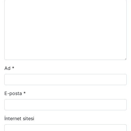
Ad
*
E-posta
*
İnternet sitesi