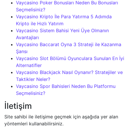
Vaycasino Poker Bonusları Neden Bu Bonusları
Seçmelisiniz?
Vaycasino Kripto İle Para Yatırma 5 Adımda
Kripto ile Hızlı Yatırım
Vaycasino Sistem Bahisi Yeni Üye Olmanın
Avantajları
Vaycasino Baccarat Oyna 3 Strateji ile Kazanma
Şansı
Vaycasino Slot Bölümü Oyunculara Sunulan En İyi
Alternatifler
Vaycasino Blackjack Nasıl Oynanır? Stratejiler ve
Taktikler Neler?
Vaycasino Spor Bahisleri Neden Bu Platformu
Seçmelisiniz?
İletişim
Site sahibi ile iletişime geçmek için aşağıda yer alan
yöntemleri kullanabilirsiniz.