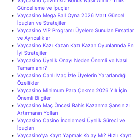
Vaycasino Çevrimsiz Bonus Nasıl Alınır? Yıllık
Güncelleme ve İpuçları
Vaycasino Mega Ball Oyna 2026 Mart Güncel
İpuçları ve Stratejiler
Vaycasino VIP Programı Üyelere Sunulan Fırsatlar
ve Ayrıcalıklar
Vaycasino Kazı Kazan Kazı Kazan Oyunlarında En
İyi Stratejiler
Vaycasino Üyelik Onayı Neden Önemli ve Nasıl
Tamamlanır?
Vaycasino Canlı Maç İzle Üyelerin Yararlandığı
Özellikler
Vaycasino Minimum Para Çekme 2026 Yılı İçin
Önemli Bilgiler
Vaycasino Maç Öncesi Bahis Kazanma Şansınızı
Artırmanın Yolları
Vaycasino Casino İncelemesi Üyelik Süreci ve
İpuçları
Vaycasino’ya Kayıt Yapmak Kolay Mı? Hızlı Kayıt