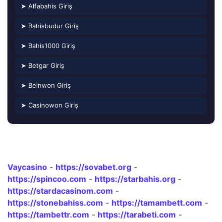
➤ Alfabahis Giriş
➤ Bahisbudur Giriş
➤ Bahis1000 Giriş
➤ Betgar Giriş
➤ Beinwon Giriş
➤ Casinowon Giriş
Vaycasino
-
https://sovabet.org
-
https://spincoo.com
-
https://starbahis.org
-
https://stardacasinom.com
-
https://stonebahiss.com
-
https://tamambett.com
-
https://tambettr.com
-
https://tarabeti.com
-