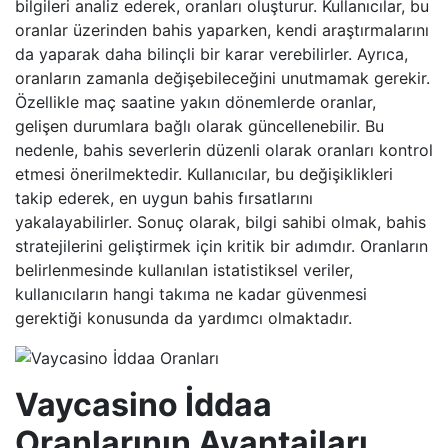
bilgileri analiz ederek, oranları oluşturur. Kullanıcılar, bu
oranlar üzerinden bahis yaparken, kendi araştırmalarını
da yaparak daha bilinçli bir karar verebilirler. Ayrıca,
oranların zamanla değişebileceğini unutmamak gerekir.
Özellikle maç saatine yakın dönemlerde oranlar,
gelişen durumlara bağlı olarak güncellenebilir. Bu
nedenle, bahis severlerin düzenli olarak oranları kontrol
etmesi önerilmektedir. Kullanıcılar, bu değişiklikleri
takip ederek, en uygun bahis fırsatlarını
yakalayabilirler. Sonuç olarak, bilgi sahibi olmak, bahis
stratejilerini geliştirmek için kritik bir adımdır. Oranların
belirlenmesinde kullanılan istatistiksel veriler,
kullanıcıların hangi takıma ne kadar güvenmesi
gerektiği konusunda da yardımcı olmaktadır.
Vaycasino İddaa
Oranlarının Avantajları