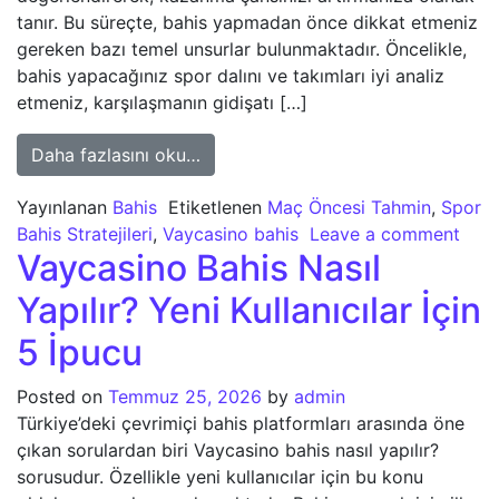
tanır. Bu süreçte, bahis yapmadan önce dikkat etmeniz
gereken bazı temel unsurlar bulunmaktadır. Öncelikle,
bahis yapacağınız spor dalını ve takımları iyi analiz
etmeniz, karşılaşmanın gidişatı […]
from Vaycasino Maç Öncesi Bahis Ka
Daha fazlasını oku…
Yayınlanan
Bahis
Etiketlenen
Maç Öncesi Tahmin
,
Spor
on V
Bahis Stratejileri
,
Vaycasino bahis
Leave a comment
Vaycasino Bahis Nasıl
Yapılır? Yeni Kullanıcılar İçin
5 İpucu
Posted on
Temmuz 25, 2026
by
admin
Türkiye’deki çevrimiçi bahis platformları arasında öne
çıkan sorulardan biri Vaycasino bahis nasıl yapılır?
sorusudur. Özellikle yeni kullanıcılar için bu konu