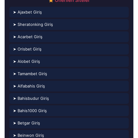
Önerilen Siteler
➤ Ajaxbet Giriş
➤ Sheratonking Giriş
➤ Acarbet Giriş
➤ Orisbet Giriş
➤ Alobet Giriş
➤ Tamambet Giriş
➤ Alfabahis Giriş
➤ Bahisbudur Giriş
➤ Bahis1000 Giriş
➤ Betgar Giriş
➤ Beinwon Giriş