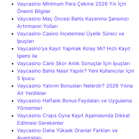
Vaycasino Minimum Para Çekme 2026 Yılı İçin
Önemli Bilgiler
Vaycasino Maç Öncesi Bahis Kazanma Şansınızı
Artırmanın Yolları
Vaycasino Casino İncelemesi Üyelik Süreci ve
İpuçları
Vaycasino’ya Kayıt Yapmak Kolay Mı? Hızlı Kayıt
İşlemi ile
Vaycasino Canlı Skor Anlık Sonuçlar İçin İpuçları
Vaycasino Bahis Nasıl Yapılır? Yeni Kullanıcılar İçin
5 İpucu
Vaycasino Yatırım Bonusları Nelerdir? 2026 Yılına
Ait Yenilikler
Vaycasino Haftalık Bonus Faydaları ve Uygulama
Yöntemleri
Vaycasino Craps Oyna Kayıt Aşamasında Dikkat
Edilmesi Gerekenler
Vaycasino Daha Yüksek Oranlar Farkları ve
Avantajları