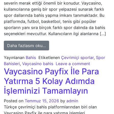
severin merak ettiği önemli bir konudur. Vaycasino,
kullanıcılarına geniş bir spor yelpazesi sunarak farklı
spor dallarında bahis yapma imkanı tanımaktadır. Bu
platformda, futbol, basketbol, tenis gibi popüler
sporların yanı sıra birçok farklı spor dalında da bahis
seçenekleri mevcuttur. Kullanıcıların ilgi alanlarına […]
from Vaycasino Hangi Spor Dalları
Daha fazlasını oku…
Yayınlanan
Bahis
Etiketlenen
Çevrimiçi sporlar
,
Spor
on Vaycasino
Bahisleri
,
Vaycasino bahis
Leave a comment
Vaycasino Payfix İle Para
Yatırma 5 Kolay Adımda
İşleminizi Tamamlayın
Posted on
Temmuz 15, 2026
by
admin
Türkçe çevrimiçi bahis platformlarından biri olan
Vaycasino Payfix ile para yatırma işlemleri,