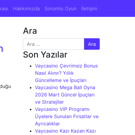
ikası
Hakkımızda
Sorumlu Oyun
İletişim
Ara
Arama:
n
Son Yazılar
Vaycasino Çevrimsiz Bonus
Nasıl Alınır? Yıllık
Güncelleme ve İpuçları
nduğu
Vaycasino Mega Ball Oyna
2026 Mart Güncel İpuçları
ve Stratejiler
Vaycasino VIP Programı
Üyelere Sunulan Fırsatlar ve
Ayrıcalıklar
Vaycasino Kazı Kazan Kazı