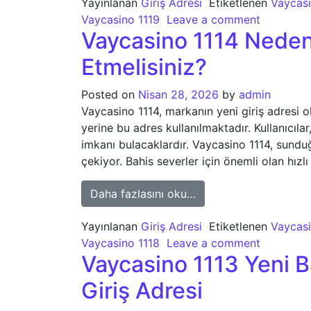
Yayınlanan
Giriş Adresi
Etiketlenen
Vaycasi
on Vaycas
Vaycasino 1119
Leave a comment
Vaycasino 1114 Neden
Etmelisiniz?
Posted on
Nisan 28, 2026
by
admin
Vaycasino 1114, markanın yeni giriş adresi o
yerine bu adres kullanılmaktadır. Kullanıcı
imkanı bulacaklardır. Vaycasino 1114, sunduğ
çekiyor. Bahis severler için önemli olan hızl
from Vaycasino 1114 N
Daha fazlasını oku…
Yayınlanan
Giriş Adresi
Etiketlenen
Vaycasi
on Vaycas
Vaycasino 1118
Leave a comment
Vaycasino 1113 Yeni B
Giriş Adresi