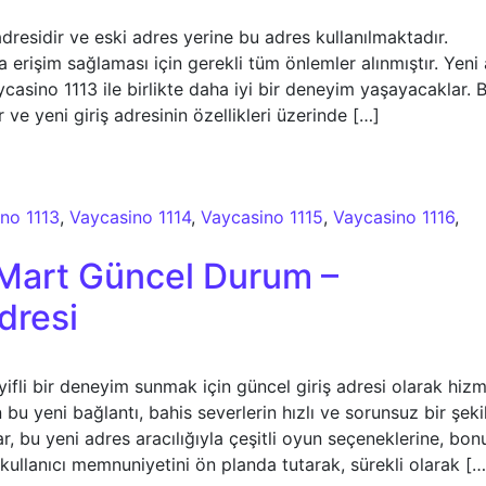
dresidir ve eski adres yerine bu adres kullanılmaktadır.
ma erişim sağlaması için gerekli tüm önlemler alınmıştır. Yeni
asino 1113 ile birlikte daha iyi bir deneyim yaşayacaklar. 
ve yeni giriş adresinin özellikleri üzerinde […]
eni Başlayanlar İçin Vaycasino1113 Giriş Adresi
no 1113
,
Vaycasino 1114
,
Vaycasino 1115
,
Vaycasino 1116
,
ino 1113 Yeni Başlayanlar İçin Vaycasino1113 Giriş Adresi
Mart Güncel Durum –
dresi
eyifli bir deneyim sunmak için güncel giriş adresi olarak hiz
 bu yeni bağlantı, bahis severlerin hızlı ve sorunsuz bir şeki
ar, bu yeni adres aracılığıyla çeşitli oyun seçeneklerine, bon
kullanıcı memnuniyetini ön planda tutarak, sürekli olarak […