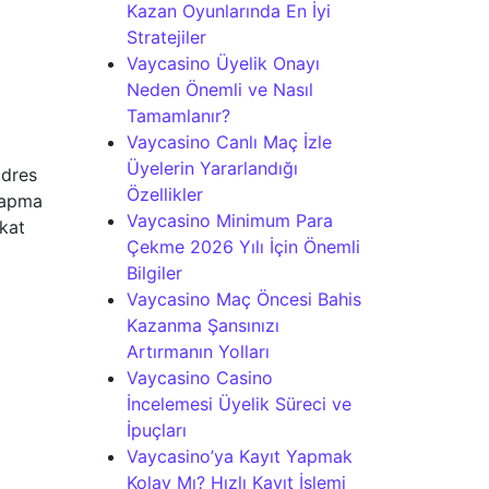
Kazan Oyunlarında En İyi
Stratejiler
Vaycasino Üyelik Onayı
Neden Önemli ve Nasıl
Tamamlanır?
Vaycasino Canlı Maç İzle
Üyelerin Yararlandığı
adres
Özellikler
 yapma
Vaycasino Minimum Para
kkat
Çekme 2026 Yılı İçin Önemli
Bilgiler
Vaycasino Maç Öncesi Bahis
Kazanma Şansınızı
Artırmanın Yolları
Vaycasino Casino
İncelemesi Üyelik Süreci ve
İpuçları
Vaycasino’ya Kayıt Yapmak
Kolay Mı? Hızlı Kayıt İşlemi