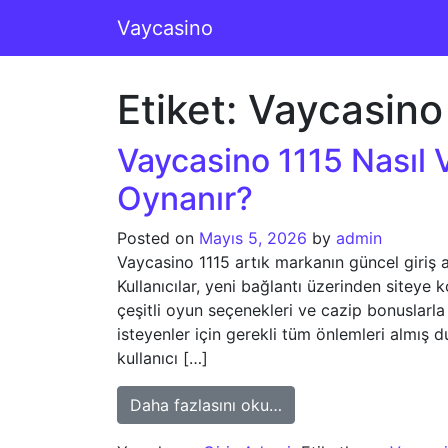
İçeriğe geç
Vaycasino
Ana gezinti
Etiket:
Vaycasino
Vaycasino 1115 Nasıl
Oynanır?
Posted on
Mayıs 5, 2026
by
admin
Vaycasino 1115 artık markanın güncel giriş a
Kullanıcılar, yeni bağlantı üzerinden siteye 
çeşitli oyun seçenekleri ve cazip bonuslarl
isteyenler için gerekli tüm önlemleri almış 
kullanıcı […]
from Vaycasino 1115 
Daha fazlasını oku…