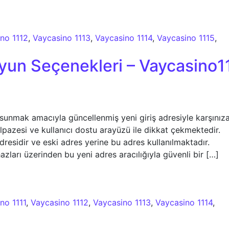
2026 Mart Güncel Durum – Vaycasino1112 Aktif Adresi
no 1112
,
Vaycasino 1113
,
Vaycasino 1114
,
Vaycasino 1115
,
ino 1112 2026 Mart Güncel Durum – Vaycasino1112 Aktif A
yun Seçenekleri – Vaycasino1
ti sunmak amacıyla güncellenmiş yeni giriş adresiyle karşınız
lpazesi ve kullanıcı dostu arayüzü ile dikkat çekmektedir.
dresidir ve eski adres yerine bu adres kullanılmaktadır.
zları üzerinden bu yeni adres aracılığıyla güvenli bir […]
eni Oyun Seçenekleri – Vaycasino1111 ile Daha
no 1111
,
Vaycasino 1112
,
Vaycasino 1113
,
Vaycasino 1114
,
ino 1111 Yeni Oyun Seçenekleri – Vaycasino1111 ile Daha