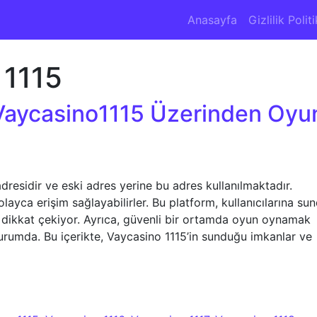
Anasayfa
Gizlilik Polit
 1115
 Vaycasino1115 Üzerinden Oyu
dresidir ve eski adres yerine bu adres kullanılmaktadır.
kolayca erişim sağlayabilirler. Bu platform, kullanıcılarına su
a dikkat çekiyor. Ayrıca, güvenli bir ortamda oyun oynamak
durumda. Bu içerikte, Vaycasino 1115’in sunduğu imkanlar ve
Nasıl Vaycasino1115 Üzerinden Oyun Oynanır?