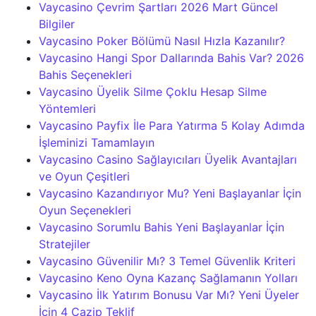
Vaycasino Çevrim Şartları 2026 Mart Güncel
Bilgiler
Vaycasino Poker Bölümü Nasıl Hızla Kazanılır?
Vaycasino Hangi Spor Dallarında Bahis Var? 2026
Bahis Seçenekleri
Vaycasino Üyelik Silme Çoklu Hesap Silme
Yöntemleri
Vaycasino Payfix İle Para Yatırma 5 Kolay Adımda
İşleminizi Tamamlayın
Vaycasino Casino Sağlayıcıları Üyelik Avantajları
ve Oyun Çeşitleri
Vaycasino Kazandırıyor Mu? Yeni Başlayanlar İçin
Oyun Seçenekleri
Vaycasino Sorumlu Bahis Yeni Başlayanlar İçin
Stratejiler
Vaycasino Güvenilir Mı? 3 Temel Güvenlik Kriteri
Vaycasino Keno Oyna Kazanç Sağlamanın Yolları
Vaycasino İlk Yatırım Bonusu Var Mı? Yeni Üyeler
İçin 4 Cazip Teklif