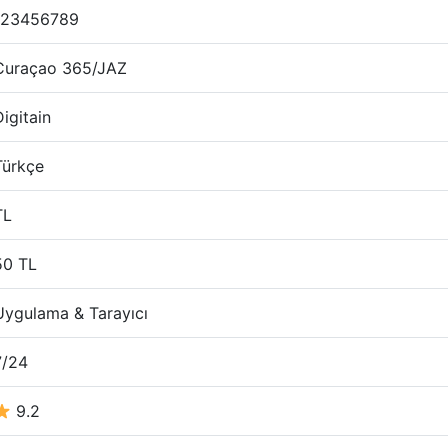
123456789
Curaçao 365/JAZ
Digitain
Türkçe
TL
50 TL
Uygulama & Tarayıcı
7/24
9.2