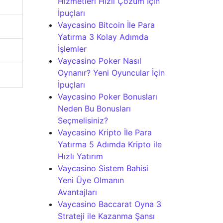
Hizmetleri Hızlı Çözüm İçin
İpuçları
Vaycasino Bitcoin İle Para
Yatırma 3 Kolay Adımda
İşlemler
Vaycasino Poker Nasıl
Oynanır? Yeni Oyuncular İçin
İpuçları
Vaycasino Poker Bonusları
Neden Bu Bonusları
Seçmelisiniz?
Vaycasino Kripto İle Para
Yatırma 5 Adımda Kripto ile
Hızlı Yatırım
Vaycasino Sistem Bahisi
Yeni Üye Olmanın
Avantajları
Vaycasino Baccarat Oyna 3
Strateji ile Kazanma Şansı