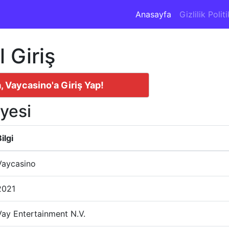
Anasayfa
Gizlilik Polit
 Giriş
a, Vaycasino'a Giriş Yap!
yesi
ilgi
Vaycasino
2021
Vay Entertainment N.V.