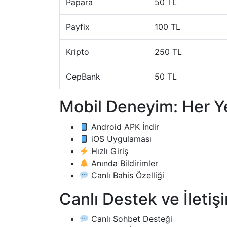
Papara
50 TL
Payfix
100 TL
Kripto
250 TL
CepBank
50 TL
Mobil Deneyim: Her Y
Android APK İndir
iOS Uygulaması
Hızlı Giriş
Anında Bildirimler
Canlı Bahis Özelliği
Canlı Destek ve İletiş
Canlı Sohbet Desteği