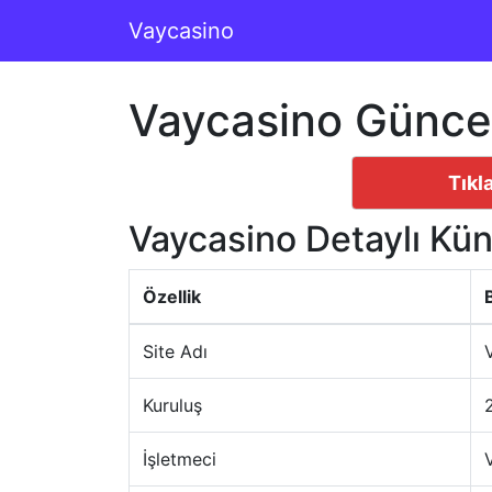
İçeriğe geç
Vaycasino
Ana gezinti
Vaycasino Güncel
Tıkl
Vaycasino Detaylı Kün
Özellik
B
Site Adı
Kuruluş
İşletmeci