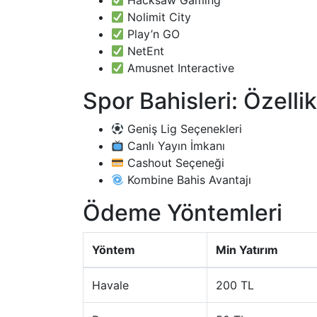
Hacksaw Gaming
Nolimit City
Play’n GO
NetEnt
Amusnet Interactive
Spor Bahisleri: Özellik
Geniş Lig Seçenekleri
Canlı Yayın İmkanı
Cashout Seçeneği
Kombine Bahis Avantajı
Ödeme Yöntemleri
Yöntem
Min Yatırım
Havale
200 TL