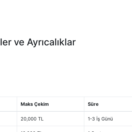
ler ve Ayrıcalıklar
Maks Çekim
Süre
20,000 TL
1-3 İş Günü