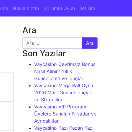
ikası
Hakkımızda
Sorumlu Oyun
İletişim
Ara
Arama:
Son Yazılar
Vaycasino Çevrimsiz Bonus
Nasıl Alınır? Yıllık
Güncelleme ve İpuçları
Vaycasino Mega Ball Oyna
2026 Mart Güncel İpuçları
ve Stratejiler
Vaycasino VIP Programı
Üyelere Sunulan Fırsatlar ve
Ayrıcalıklar
Vaycasino Kazı Kazan Kazı