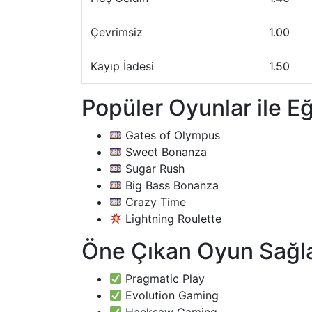
Çevrimsiz
1.00
Kayıp İadesi
1.50
Popüler Oyunlar ile E
Gates of Olympus
Sweet Bonanza
Sugar Rush
Big Bass Bonanza
Crazy Time
Lightning Roulette
Öne Çıkan Oyun Sağla
Pragmatic Play
Evolution Gaming