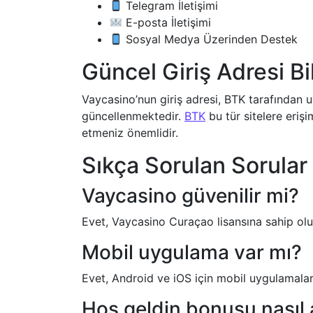
Telegram İletişimi
E-posta İletişimi
Sosyal Medya Üzerinden Destek
Güncel Giriş Adresi Bi
Vaycasino’nun giriş adresi, BTK tarafından u
güncellenmektedir.
BTK
bu tür sitelere eriş
etmeniz önemlidir.
Sıkça Sorulan Sorular
Vaycasino güvenilir mi?
Evet, Vaycasino Curaçao lisansına sahip olu
Mobil uygulama var mı?
Evet, Android ve iOS için mobil uygulamala
Hoş geldin bonusu nasıl a