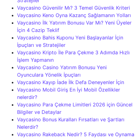
Stratejiler
Vaycasino Güvenilir Mı? 3 Temel Güvenlik Kriteri
Vaycasino Keno Oyna Kazanç Sağlamanın Yolları
Vaycasino İlk Yatırım Bonusu Var Mı? Yeni Üyeler
İçin 4 Cazip Teklif
Vaycasino Bahis Kuponu Yeni Başlayanlar İçin
İpuçları ve Stratejiler
Vaycasino Kripto İle Para Çekme 3 Adımda Hızlı
İşlem Yapmanın
Vaycasino Casino Yatırım Bonusu Yeni
Oyunculara Yönelik İpuçları
Vaycasino Kayıp İade İlk Defa Deneyenler İçin
Vaycasino Mobil Giriş En İyi Mobil Özellikler
nelerdir?
Vaycasino Para Çekme Limitleri 2026 için Güncel
Bilgiler ve Detaylar
Vaycasino Bonus Kuralları Fırsatları ve Şartları
Nelerdir?
Vaycasino Rakeback Nedir? 5 Faydası ve Oynama