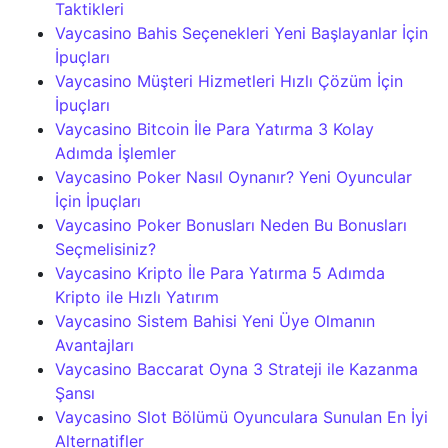
Taktikleri
Vaycasino Bahis Seçenekleri Yeni Başlayanlar İçin
İpuçları
Vaycasino Müşteri Hizmetleri Hızlı Çözüm İçin
İpuçları
Vaycasino Bitcoin İle Para Yatırma 3 Kolay
Adımda İşlemler
Vaycasino Poker Nasıl Oynanır? Yeni Oyuncular
İçin İpuçları
Vaycasino Poker Bonusları Neden Bu Bonusları
Seçmelisiniz?
Vaycasino Kripto İle Para Yatırma 5 Adımda
Kripto ile Hızlı Yatırım
Vaycasino Sistem Bahisi Yeni Üye Olmanın
Avantajları
Vaycasino Baccarat Oyna 3 Strateji ile Kazanma
Şansı
Vaycasino Slot Bölümü Oyunculara Sunulan En İyi
Alternatifler