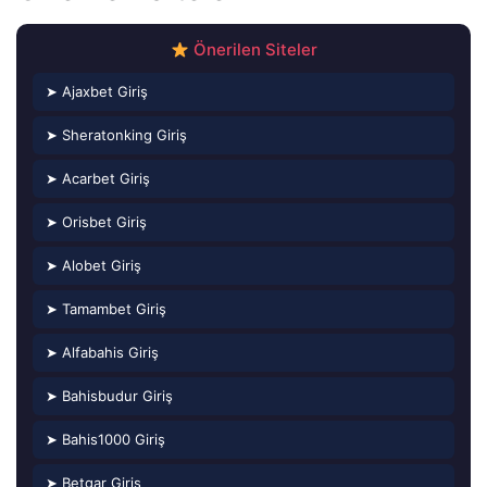
Önerilen Siteler
➤ Ajaxbet Giriş
➤ Sheratonking Giriş
➤ Acarbet Giriş
➤ Orisbet Giriş
➤ Alobet Giriş
➤ Tamambet Giriş
➤ Alfabahis Giriş
➤ Bahisbudur Giriş
➤ Bahis1000 Giriş
➤ Betgar Giriş