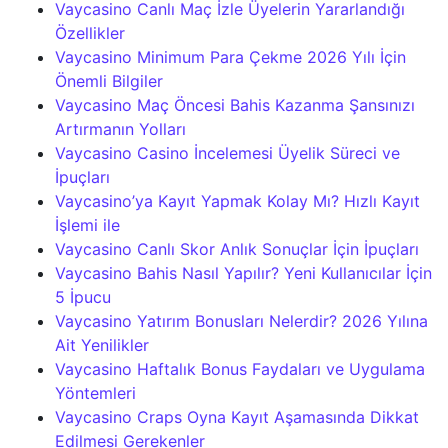
Vaycasino Canlı Maç İzle Üyelerin Yararlandığı
Özellikler
Vaycasino Minimum Para Çekme 2026 Yılı İçin
Önemli Bilgiler
Vaycasino Maç Öncesi Bahis Kazanma Şansınızı
Artırmanın Yolları
Vaycasino Casino İncelemesi Üyelik Süreci ve
İpuçları
Vaycasino’ya Kayıt Yapmak Kolay Mı? Hızlı Kayıt
İşlemi ile
Vaycasino Canlı Skor Anlık Sonuçlar İçin İpuçları
Vaycasino Bahis Nasıl Yapılır? Yeni Kullanıcılar İçin
5 İpucu
Vaycasino Yatırım Bonusları Nelerdir? 2026 Yılına
Ait Yenilikler
Vaycasino Haftalık Bonus Faydaları ve Uygulama
Yöntemleri
Vaycasino Craps Oyna Kayıt Aşamasında Dikkat
Edilmesi Gerekenler