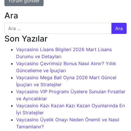
Ara
Arama:
Son Yazılar
Vaycasino Lisans Bilgileri 2026 Mart Lisans
Durumu ve Detayları
Vaycasino Çevrimsiz Bonus Nasıl Alınır? Yıllık
Güncelleme ve İpuçları
Vaycasino Mega Ball Oyna 2026 Mart Güncel
İpuçları ve Stratejiler
Vaycasino VIP Programı Üyelere Sunulan Fırsatlar
ve Ayrıcalıklar
Vaycasino Kazı Kazan Kazı Kazan Oyunlarında En
İyi Stratejiler
Vaycasino Üyelik Onayı Neden Önemli ve Nasıl
Tamamlanır?