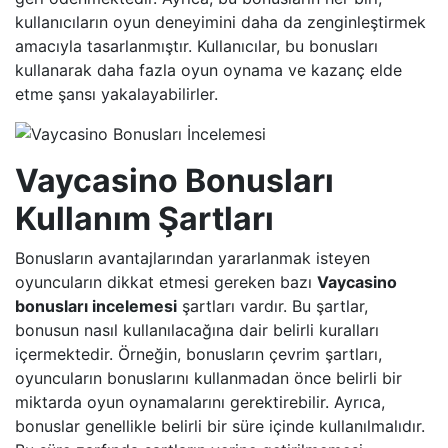
kullanıcıların oyun deneyimini daha da zenginleştirmek
amacıyla tasarlanmıştır. Kullanıcılar, bu bonusları
kullanarak daha fazla oyun oynama ve kazanç elde
etme şansı yakalayabilirler.
Vaycasino Bonusları
Kullanım Şartları
Bonusların avantajlarından yararlanmak isteyen
oyuncuların dikkat etmesi gereken bazı
Vaycasino
bonusları incelemesi
şartları vardır. Bu şartlar,
bonusun nasıl kullanılacağına dair belirli kuralları
içermektedir. Örneğin, bonusların çevrim şartları,
oyuncuların bonuslarını kullanmadan önce belirli bir
miktarda oyun oynamalarını gerektirebilir. Ayrıca,
bonuslar genellikle belirli bir süre içinde kullanılmalıdır.