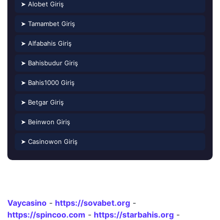
➤ Alobet Giriş
➤ Tamambet Giriş
➤ Alfabahis Giriş
➤ Bahisbudur Giriş
➤ Bahis1000 Giriş
➤ Betgar Giriş
➤ Beinwon Giriş
➤ Casinowon Giriş
Vaycasino
-
https://sovabet.org
-
https://spincoo.com
-
https://starbahis.org
-