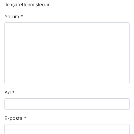
ile işaretlenmişlerdir
Yorum
*
Ad
*
E-posta
*