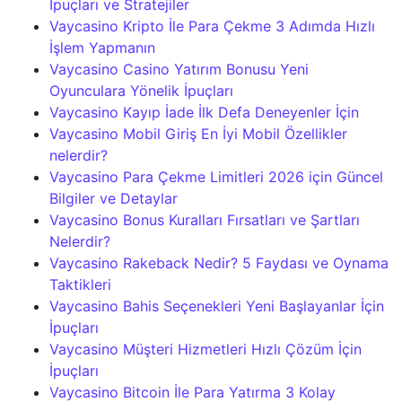
İpuçları ve Stratejiler
Vaycasino Kripto İle Para Çekme 3 Adımda Hızlı
İşlem Yapmanın
Vaycasino Casino Yatırım Bonusu Yeni
Oyunculara Yönelik İpuçları
Vaycasino Kayıp İade İlk Defa Deneyenler İçin
Vaycasino Mobil Giriş En İyi Mobil Özellikler
nelerdir?
Vaycasino Para Çekme Limitleri 2026 için Güncel
Bilgiler ve Detaylar
Vaycasino Bonus Kuralları Fırsatları ve Şartları
Nelerdir?
Vaycasino Rakeback Nedir? 5 Faydası ve Oynama
Taktikleri
Vaycasino Bahis Seçenekleri Yeni Başlayanlar İçin
İpuçları
Vaycasino Müşteri Hizmetleri Hızlı Çözüm İçin
İpuçları
Vaycasino Bitcoin İle Para Yatırma 3 Kolay