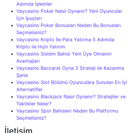
Adımda İşlemler
Vaycasino Poker Nasıl Oynanır? Yeni Oyuncular
İçin İpuçları
Vaycasino Poker Bonusları Neden Bu Bonusları
Seçmelisiniz?
Vaycasino Kripto İle Para Yatırma 5 Adımda
Kripto ile Hızlı Yatırım
Vaycasino Sistem Bahisi Yeni Üye Olmanın
Avantajları
Vaycasino Baccarat Oyna 3 Strateji ile Kazanma
Şansı
Vaycasino Slot Bölümü Oyunculara Sunulan En İyi
Alternatifler
Vaycasino Blackjack Nasıl Oynanır? Stratejiler ve
Taktikler Neler?
Vaycasino Spor Bahisleri Neden Bu Platformu
Seçmelisiniz?
İletişim