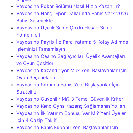
Vaycasino Poker Bölümü Nasıl Hızla Kazanılır?
Vaycasino Hangi Spor Dallarında Bahis Var? 2026
Bahis Seçenekleri
Vaycasino Üyelik Silme Çoklu Hesap Silme
Yöntemleri
Vaycasino Payfix İle Para Yatırma 5 Kolay Adımda
İşleminizi Tamamlayın
Vaycasino Casino Sağlayıcıları Üyelik Avantajları
ve Oyun Çeşitleri
Vaycasino Kazandırıyor Mu? Yeni Başlayanlar İçin
Oyun Seçenekleri
Vaycasino Sorumlu Bahis Yeni Başlayanlar İçin
Stratejiler
Vaycasino Güvenilir Mı? 3 Temel Güvenlik Kriteri
Vaycasino Keno Oyna Kazanç Sağlamanın Yolları
Vaycasino İlk Yatırım Bonusu Var Mı? Yeni Üyeler
İçin 4 Cazip Teklif
Vaycasino Bahis Kuponu Yeni Başlayanlar İçin