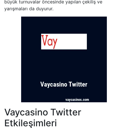
büyük turnuvalar öncesinde yapılan çekiliş ve
yarışmaları da duyurur.
Vaycasino Twitter
Etkileşimleri