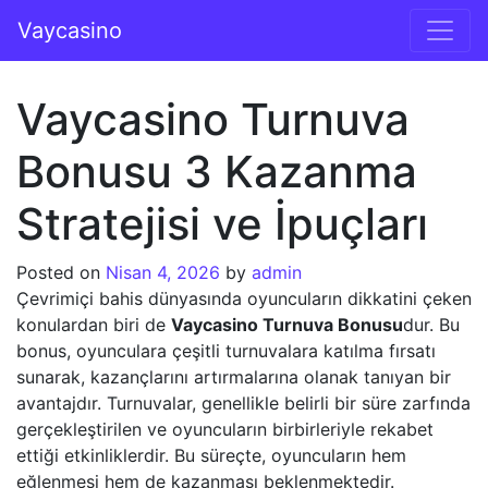
İçeriğe geç
Vaycasino
Ana gezinti
Vaycasino Turnuva
Bonusu 3 Kazanma
Stratejisi ve İpuçları
Posted on
Nisan 4, 2026
by
admin
Çevrimiçi bahis dünyasında oyuncuların dikkatini çeken
konulardan biri de
Vaycasino Turnuva Bonusu
dur. Bu
bonus, oyunculara çeşitli turnuvalara katılma fırsatı
sunarak, kazançlarını artırmalarına olanak tanıyan bir
avantajdır. Turnuvalar, genellikle belirli bir süre zarfında
gerçekleştirilen ve oyuncuların birbirleriyle rekabet
ettiği etkinliklerdir. Bu süreçte, oyuncuların hem
eğlenmesi hem de kazanması beklenmektedir.