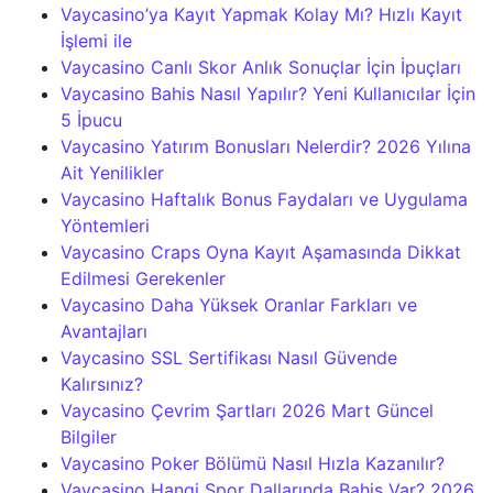
Vaycasino’ya Kayıt Yapmak Kolay Mı? Hızlı Kayıt
İşlemi ile
Vaycasino Canlı Skor Anlık Sonuçlar İçin İpuçları
Vaycasino Bahis Nasıl Yapılır? Yeni Kullanıcılar İçin
5 İpucu
Vaycasino Yatırım Bonusları Nelerdir? 2026 Yılına
Ait Yenilikler
Vaycasino Haftalık Bonus Faydaları ve Uygulama
Yöntemleri
Vaycasino Craps Oyna Kayıt Aşamasında Dikkat
Edilmesi Gerekenler
Vaycasino Daha Yüksek Oranlar Farkları ve
Avantajları
Vaycasino SSL Sertifikası Nasıl Güvende
Kalırsınız?
Vaycasino Çevrim Şartları 2026 Mart Güncel
Bilgiler
Vaycasino Poker Bölümü Nasıl Hızla Kazanılır?
Vaycasino Hangi Spor Dallarında Bahis Var? 2026