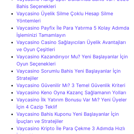
Bahis Seçenekleri
Vaycasino Üyelik Silme Çoklu Hesap Silme
Yöntemleri
Vaycasino Payfix İle Para Yatırma 5 Kolay Adımda
İşleminizi Tamamlayın
Vaycasino Casino Sağlayıcıları Üyelik Avantajları
ve Oyun Çeşitleri
Vaycasino Kazandırıyor Mu? Yeni Başlayanlar İçin
Oyun Seçenekleri
Vaycasino Sorumlu Bahis Yeni Başlayanlar İçin
Stratejiler
Vaycasino Güvenilir Mı? 3 Temel Güvenlik Kriteri
Vaycasino Keno Oyna Kazanç Sağlamanın Yolları
Vaycasino İlk Yatırım Bonusu Var Mı? Yeni Üyeler
İçin 4 Cazip Teklif
Vaycasino Bahis Kuponu Yeni Başlayanlar İçin
İpuçları ve Stratejiler
Vaycasino Kripto İle Para Çekme 3 Adımda Hızlı