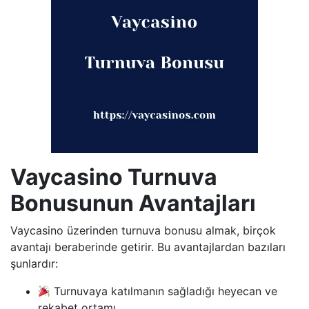
Vaycasino Turnuva
Bonusunun Avantajları
Vaycasino üzerinden turnuva bonusu almak, birçok
avantajı beraberinde getirir. Bu avantajlardan bazıları
şunlardır:
Turnuvaya katılmanın sağladığı heyecan ve
rekabet ortamı.