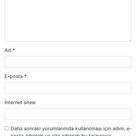
Ad
*
E-posta
*
İnternet sitesi
Daha sonraki yorumlarımda kullanılması için adım, e-
posta adresim ve site adresim bu tarayıcıya