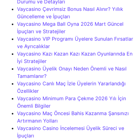
Durumu ve Detayları
Vaycasino Çevrimsiz Bonus Nasıl Alınır? Yıllık
Güncelleme ve İpuçları
Vaycasino Mega Ball Oyna 2026 Mart Güncel
İpuçları ve Stratejiler
Vaycasino VIP Programı Üyelere Sunulan Fırsatlar
ve Ayrıcalıklar
Vaycasino Kazı Kazan Kazı Kazan Oyunlarında En
İyi Stratejiler
Vaycasino Üyelik Onayı Neden Önemli ve Nasıl
Tamamlanır?
Vaycasino Canlı Maç İzle Üyelerin Yararlandığı
Özellikler
Vaycasino Minimum Para Çekme 2026 Yılı İçin
Önemli Bilgiler
Vaycasino Maç Öncesi Bahis Kazanma Şansınızı
Artırmanın Yolları
Vaycasino Casino İncelemesi Üyelik Süreci ve
İpuçları