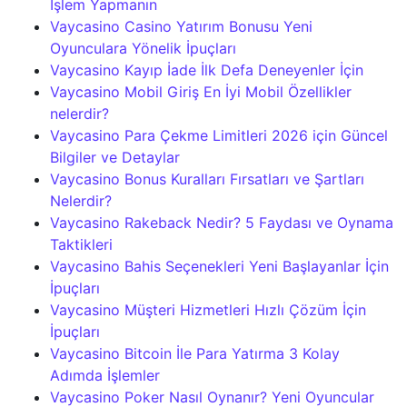
İşlem Yapmanın
Vaycasino Casino Yatırım Bonusu Yeni
Oyunculara Yönelik İpuçları
Vaycasino Kayıp İade İlk Defa Deneyenler İçin
Vaycasino Mobil Giriş En İyi Mobil Özellikler
nelerdir?
Vaycasino Para Çekme Limitleri 2026 için Güncel
Bilgiler ve Detaylar
Vaycasino Bonus Kuralları Fırsatları ve Şartları
Nelerdir?
Vaycasino Rakeback Nedir? 5 Faydası ve Oynama
Taktikleri
Vaycasino Bahis Seçenekleri Yeni Başlayanlar İçin
İpuçları
Vaycasino Müşteri Hizmetleri Hızlı Çözüm İçin
İpuçları
Vaycasino Bitcoin İle Para Yatırma 3 Kolay
Adımda İşlemler
Vaycasino Poker Nasıl Oynanır? Yeni Oyuncular