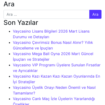
Ara
Arama:
Son Yazılar
Vaycasino Lisans Bilgileri 2026 Mart Lisans
Durumu ve Detayları
Vaycasino Çevrimsiz Bonus Nasıl Alınır? Yıllık
Güncelleme ve İpuçları
Vaycasino Mega Ball Oyna 2026 Mart Güncel
İpuçları ve Stratejiler
Vaycasino VIP Programı Üyelere Sunulan Fırsatlar
ve Ayrıcalıklar
Vaycasino Kazı Kazan Kazı Kazan Oyunlarında En
İyi Stratejiler
Vaycasino Üyelik Onayı Neden Önemli ve Nasıl
Tamamlanır?
Vaycasino Canlı Maç İzle Üyelerin Yararlandığı
Özellikler