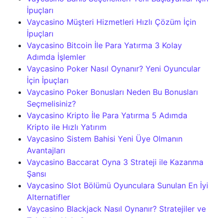
İpuçları
Vaycasino Müşteri Hizmetleri Hızlı Çözüm İçin
İpuçları
Vaycasino Bitcoin İle Para Yatırma 3 Kolay
Adımda İşlemler
Vaycasino Poker Nasıl Oynanır? Yeni Oyuncular
İçin İpuçları
Vaycasino Poker Bonusları Neden Bu Bonusları
Seçmelisiniz?
Vaycasino Kripto İle Para Yatırma 5 Adımda
Kripto ile Hızlı Yatırım
Vaycasino Sistem Bahisi Yeni Üye Olmanın
Avantajları
Vaycasino Baccarat Oyna 3 Strateji ile Kazanma
Şansı
Vaycasino Slot Bölümü Oyunculara Sunulan En İyi
Alternatifler
Vaycasino Blackjack Nasıl Oynanır? Stratejiler ve