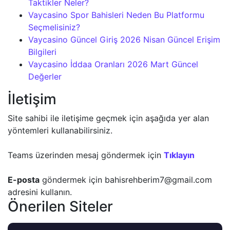
Taktikler Neler?
Vaycasino Spor Bahisleri Neden Bu Platformu
Seçmelisiniz?
Vaycasino Güncel Giriş 2026 Nisan Güncel Erişim
Bilgileri
Vaycasino İddaa Oranları 2026 Mart Güncel
Değerler
İletişim
Site sahibi ile iletişime geçmek için aşağıda yer alan
yöntemleri kullanabilirsiniz.
Teams üzerinden mesaj göndermek için
Tıklayın
E-posta
göndermek için
bahisrehberim7@gmail.com
adresini kullanın.
Önerilen Siteler