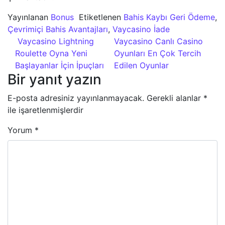
Yayınlanan
Bonus
Etiketlenen
Bahis Kaybı Geri Ödeme
,
Çevrimiçi Bahis Avantajları
,
Vaycasino İade
Yazı dolaşımı
Vaycasino Lightning
Vaycasino Canlı Casino
Roulette Oyna Yeni
Oyunları En Çok Tercih
Başlayanlar İçin İpuçları
Edilen Oyunlar
Bir yanıt yazın
E-posta adresiniz yayınlanmayacak.
Gerekli alanlar
*
ile işaretlenmişlerdir
Yorum
*