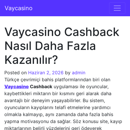
İçeriğe geç
Vaycasino
Ana gezinti
Vaycasino Cashback
Nasıl Daha Fazla
Kazanılır?
Posted on
Haziran 2, 2026
by
admin
Türkçe çevrimiçi bahis platformlarından biri olan
Vaycasino
Cashback
uygulaması ile oyuncular,
kaybettikleri miktarın bir kısmını geri alarak daha
avantajlı bir deneyim yaşayabilirler. Bu sistem,
oyuncuların kayıplarını telafi etmelerine yardımcı
olmakla kalmayıp, aynı zamanda daha fazla bahis
yapma motivasyonu da sağlar. Söz konusu site, kayıp
miktarlarının belirli yüzdelerini geri ödeyerek