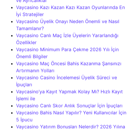
ve Ayrıcalıklar
Vaycasino Kazı Kazan Kazı Kazan Oyunlarında En
İyi Stratejiler
Vaycasino Üyelik Onayı Neden Önemli ve Nasıl
Tamamlanır?
Vaycasino Canlı Maç İzle Üyelerin Yararlandığı
Özellikler
Vaycasino Minimum Para Çekme 2026 Yılı İçin
Önemli Bilgiler
Vaycasino Maç Öncesi Bahis Kazanma Şansınızı
Artırmanın Yolları
Vaycasino Casino İncelemesi Üyelik Süreci ve
İpuçları
Vaycasino’ya Kayıt Yapmak Kolay Mı? Hızlı Kayıt
İşlemi ile
Vaycasino Canlı Skor Anlık Sonuçlar İçin İpuçları
Vaycasino Bahis Nasıl Yapılır? Yeni Kullanıcılar İçin
5 İpucu
Vaycasino Yatırım Bonusları Nelerdir? 2026 Yılına