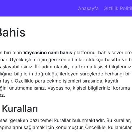
Anasayfa
Gizlilik Polit
Bahis
n biri olan
Vaycasino canlı bahis
platformu, bahis severlere 
ar. Üyelik işlemi için gereken adımlar oldukça basittir ve 
ayabilirsiniz. İlk adım olarak, platforma kişisel bilgileriniz
ğınız bilgilerin doğruluğu, ilerleyen süreçlerde herhangi bir
şır. Özellikle para çekme işlemleri sırasında, kayıtlı
ğini unutmamalısınız. Vaycasino, kişisel bilgilerinizi koruma 
ez.
Kuralları
ası gereken bazı temel kurallar bulunmaktadır. Bu kurallar,
apmalarını sağlamak için konulmuştur. Öncelikle, kullanıcılar