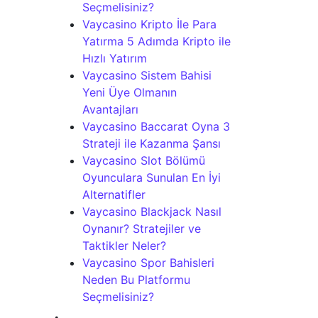
Seçmelisiniz?
Vaycasino Kripto İle Para
Yatırma 5 Adımda Kripto ile
Hızlı Yatırım
Vaycasino Sistem Bahisi
Yeni Üye Olmanın
Avantajları
Vaycasino Baccarat Oyna 3
Strateji ile Kazanma Şansı
Vaycasino Slot Bölümü
Oyunculara Sunulan En İyi
Alternatifler
Vaycasino Blackjack Nasıl
Oynanır? Stratejiler ve
Taktikler Neler?
Vaycasino Spor Bahisleri
Neden Bu Platformu
Seçmelisiniz?