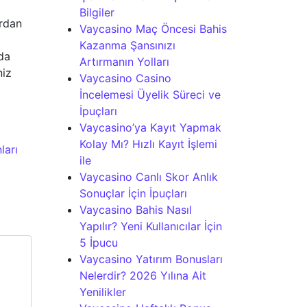
Bilgiler
ardan
Vaycasino Maç Öncesi Bahis
Kazanma Şansınızı
 da
Artırmanın Yolları
niz
Vaycasino Casino
İncelemesi Üyelik Süreci ve
İpuçları
Vaycasino’ya Kayıt Yapmak
Kolay Mı? Hızlı Kayıt İşlemi
ları
ile
Vaycasino Canlı Skor Anlık
Sonuçlar İçin İpuçları
Vaycasino Bahis Nasıl
Yapılır? Yeni Kullanıcılar İçin
5 İpucu
Vaycasino Yatırım Bonusları
Nelerdir? 2026 Yılına Ait
Yenilikler