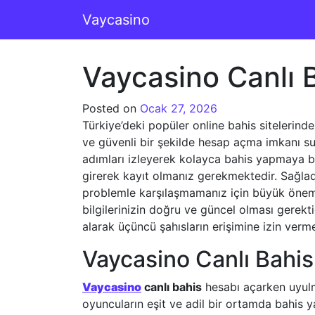
İçeriğe geç
Vaycasino
Ana gezinti
Vaycasino Canlı 
Posted on
Ocak 27, 2026
Türkiye’deki popüler online bahis sitelerinde
ve güvenli bir şekilde hesap açma imkanı sun
adımları izleyerek kolayca bahis yapmaya başl
girerek kayıt olmanız gerekmektedir. Sağladı
problemle karşılaşmamanız için büyük önem ta
bilgilerinizin doğru ve güncel olması gerekti
alarak üçüncü şahısların erişimine izin verm
Vaycasino Canlı Bahis 
Vaycasino
canlı bahis
hesabı açarken uyulm
oyuncuların eşit ve adil bir ortamda bahis y