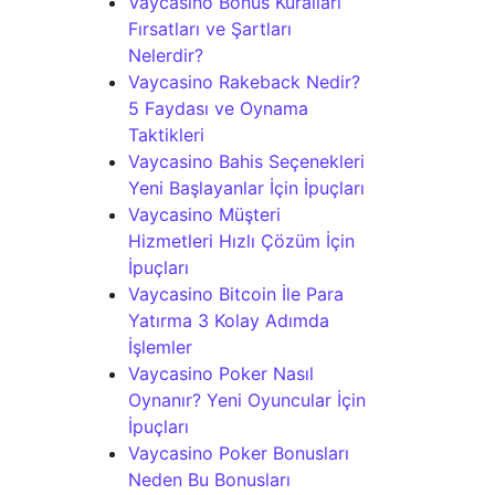
Vaycasino Bonus Kuralları
Fırsatları ve Şartları
Nelerdir?
Vaycasino Rakeback Nedir?
5 Faydası ve Oynama
Taktikleri
Vaycasino Bahis Seçenekleri
Yeni Başlayanlar İçin İpuçları
Vaycasino Müşteri
Hizmetleri Hızlı Çözüm İçin
İpuçları
Vaycasino Bitcoin İle Para
Yatırma 3 Kolay Adımda
İşlemler
Vaycasino Poker Nasıl
Oynanır? Yeni Oyuncular İçin
İpuçları
Vaycasino Poker Bonusları
Neden Bu Bonusları