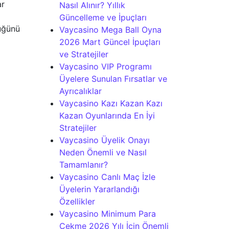
ar
Nasıl Alınır? Yıllık
Güncelleme ve İpuçları
lüğünü
Vaycasino Mega Ball Oyna
2026 Mart Güncel İpuçları
ve Stratejiler
Vaycasino VIP Programı
Üyelere Sunulan Fırsatlar ve
Ayrıcalıklar
Vaycasino Kazı Kazan Kazı
Kazan Oyunlarında En İyi
Stratejiler
Vaycasino Üyelik Onayı
Neden Önemli ve Nasıl
Tamamlanır?
Vaycasino Canlı Maç İzle
Üyelerin Yararlandığı
Özellikler
Vaycasino Minimum Para
Çekme 2026 Yılı İçin Önemli