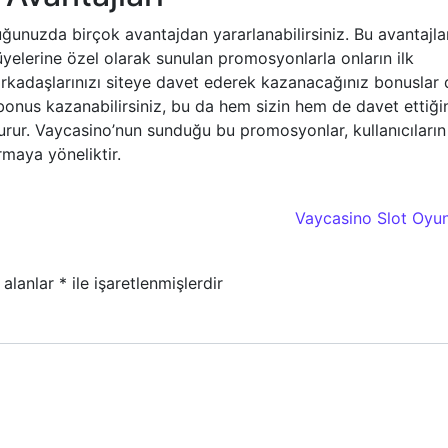
unuzda birçok avantajdan yararlanabilirsiniz. Bu avantajl
i üyelerine özel olarak sunulan promosyonlarla onların ilk
, arkadaşlarınızı siteye davet ederek kazanacağınız bonuslar
r bonus kazanabilirsiniz, bu da hem sizin hem de davet ettiği
turur. Vaycasino’nun sunduğu bu promosyonlar, kullanıcıların
rmaya yöneliktir.
Vaycasino Slot Oyun
 alanlar
*
ile işaretlenmişlerdir