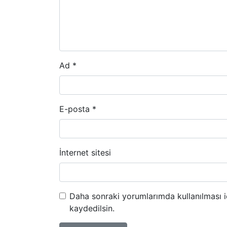
Ad
*
E-posta
*
İnternet sitesi
Daha sonraki yorumlarımda kullanılması i
kaydedilsin.