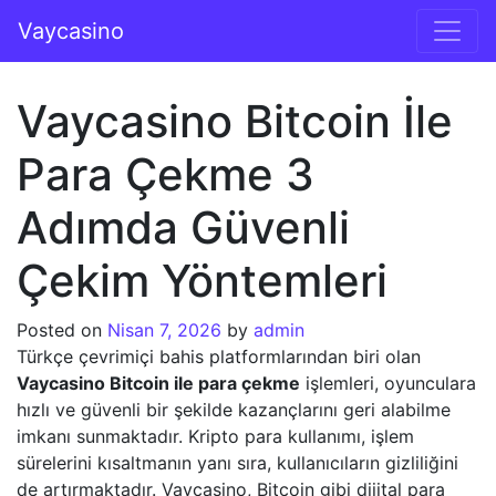
İçeriğe geç
Vaycasino
Ana gezinti
Vaycasino Bitcoin İle
Para Çekme 3
Adımda Güvenli
Çekim Yöntemleri
Posted on
Nisan 7, 2026
by
admin
Türkçe çevrimiçi bahis platformlarından biri olan
Vaycasino Bitcoin ile para çekme
işlemleri, oyunculara
hızlı ve güvenli bir şekilde kazançlarını geri alabilme
imkanı sunmaktadır. Kripto para kullanımı, işlem
sürelerini kısaltmanın yanı sıra, kullanıcıların gizliliğini
de artırmaktadır. Vaycasino, Bitcoin gibi dijital para