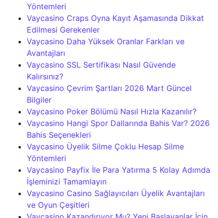
Yöntemleri
Vaycasino Craps Oyna Kayıt Aşamasında Dikkat
Edilmesi Gerekenler
Vaycasino Daha Yüksek Oranlar Farkları ve
Avantajları
Vaycasino SSL Sertifikası Nasıl Güvende
Kalırsınız?
Vaycasino Çevrim Şartları 2026 Mart Güncel
Bilgiler
Vaycasino Poker Bölümü Nasıl Hızla Kazanılır?
Vaycasino Hangi Spor Dallarında Bahis Var? 2026
Bahis Seçenekleri
Vaycasino Üyelik Silme Çoklu Hesap Silme
Yöntemleri
Vaycasino Payfix İle Para Yatırma 5 Kolay Adımda
İşleminizi Tamamlayın
Vaycasino Casino Sağlayıcıları Üyelik Avantajları
ve Oyun Çeşitleri
Vaycasino Kazandırıyor Mu? Yeni Başlayanlar İçin