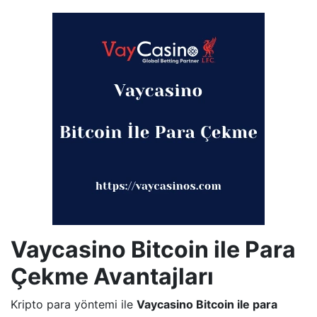
Vaycasino Bitcoin ile Para
Çekme Avantajları
Kripto para yöntemi ile
Vaycasino Bitcoin ile para