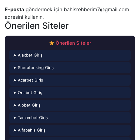
E-posta
göndermek için
bahisrehberim7@gmail.com
adresini kullanın.
Önerilen Siteler
Önerilen Siteler
➤ Ajaxbet Giriş
➤ Sheratonking Giriş
➤ Acarbet Giriş
➤ Orisbet Giriş
➤ Alobet Giriş
➤ Tamambet Giriş
➤ Alfabahis Giriş