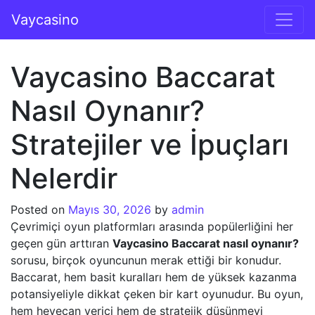
İçeriğe geç
Vaycasino
Ana gezinti
Vaycasino Baccarat
Nasıl Oynanır?
Stratejiler ve İpuçları
Nelerdir
Posted on
Mayıs 30, 2026
by
admin
Çevrimiçi oyun platformları arasında popülerliğini her
geçen gün arttıran
Vaycasino Baccarat nasıl oynanır?
sorusu, birçok oyuncunun merak ettiği bir konudur.
Baccarat, hem basit kuralları hem de yüksek kazanma
potansiyeliyle dikkat çeken bir kart oyunudur. Bu oyun,
hem heyecan verici hem de stratejik düşünmeyi