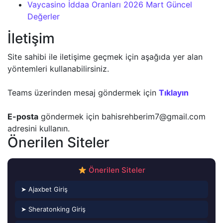
Vaycasino İddaa Oranları 2026 Mart Güncel
Değerler
İletişim
Site sahibi ile iletişime geçmek için aşağıda yer alan
yöntemleri kullanabilirsiniz.
Teams üzerinden mesaj göndermek için
Tıklayın
E-posta
göndermek için
bahisrehberim7@gmail.com
adresini kullanın.
Önerilen Siteler
Önerilen Siteler
➤ Ajaxbet Giriş
➤ Sheratonking Giriş