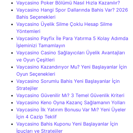
Vaycasino Poker Bölümü Nasıl Hızla Kazanılır?
Vaycasino Hangi Spor Dallarında Bahis Var? 2026
Bahis Seçenekleri
Vaycasino Üyelik Silme Çoklu Hesap Silme
Yöntemleri
Vaycasino Payfix İle Para Yatırma 5 Kolay Adımda
İşleminizi Tamamlayın
Vaycasino Casino Sağlayıcıları Üyelik Avantajları
ve Oyun Çeşitleri
Vaycasino Kazandırıyor Mu? Yeni Başlayanlar İçin
Oyun Seçenekleri
Vaycasino Sorumlu Bahis Yeni Başlayanlar İçin
Stratejiler
Vaycasino Güvenilir Mı? 3 Temel Güvenlik Kriteri
Vaycasino Keno Oyna Kazanç Sağlamanın Yolları
Vaycasino İlk Yatırım Bonusu Var Mı? Yeni Üyeler
İçin 4 Cazip Teklif
Vaycasino Bahis Kuponu Yeni Başlayanlar İçin
İpuçları ve Stratejiler