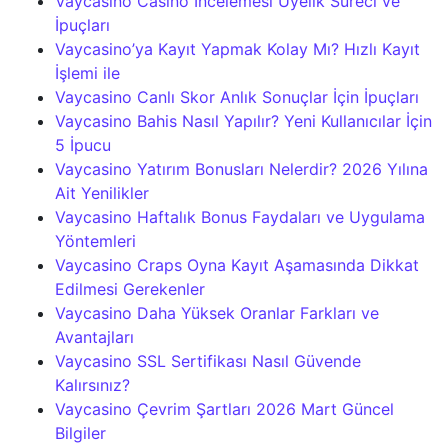
Vaycasino Casino İncelemesi Üyelik Süreci ve
İpuçları
Vaycasino’ya Kayıt Yapmak Kolay Mı? Hızlı Kayıt
İşlemi ile
Vaycasino Canlı Skor Anlık Sonuçlar İçin İpuçları
Vaycasino Bahis Nasıl Yapılır? Yeni Kullanıcılar İçin
5 İpucu
Vaycasino Yatırım Bonusları Nelerdir? 2026 Yılına
Ait Yenilikler
Vaycasino Haftalık Bonus Faydaları ve Uygulama
Yöntemleri
Vaycasino Craps Oyna Kayıt Aşamasında Dikkat
Edilmesi Gerekenler
Vaycasino Daha Yüksek Oranlar Farkları ve
Avantajları
Vaycasino SSL Sertifikası Nasıl Güvende
Kalırsınız?
Vaycasino Çevrim Şartları 2026 Mart Güncel
Bilgiler