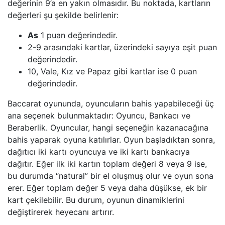
değerinin 9’a en yakın olmasıdır. Bu noktada, kartların
değerleri şu şekilde belirlenir:
As
1 puan değerindedir.
2-9 arasındaki kartlar, üzerindeki sayıya eşit puan
değerindedir.
10, Vale, Kız ve Papaz gibi kartlar ise 0 puan
değerindedir.
Baccarat oyununda, oyuncuların bahis yapabileceği üç
ana seçenek bulunmaktadır: Oyuncu, Bankacı ve
Beraberlik. Oyuncular, hangi seçeneğin kazanacağına
bahis yaparak oyuna katılırlar. Oyun başladıktan sonra,
dağıtıcı iki kartı oyuncuya ve iki kartı bankacıya
dağıtır. Eğer ilk iki kartın toplam değeri 8 veya 9 ise,
bu durumda “natural” bir el oluşmuş olur ve oyun sona
erer. Eğer toplam değer 5 veya daha düşükse, ek bir
kart çekilebilir. Bu durum, oyunun dinamiklerini
değiştirerek heyecanı artırır.