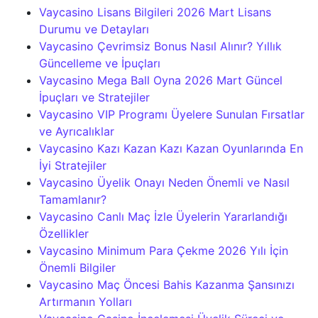
Vaycasino Lisans Bilgileri 2026 Mart Lisans
Durumu ve Detayları
Vaycasino Çevrimsiz Bonus Nasıl Alınır? Yıllık
Güncelleme ve İpuçları
Vaycasino Mega Ball Oyna 2026 Mart Güncel
İpuçları ve Stratejiler
Vaycasino VIP Programı Üyelere Sunulan Fırsatlar
ve Ayrıcalıklar
Vaycasino Kazı Kazan Kazı Kazan Oyunlarında En
İyi Stratejiler
Vaycasino Üyelik Onayı Neden Önemli ve Nasıl
Tamamlanır?
Vaycasino Canlı Maç İzle Üyelerin Yararlandığı
Özellikler
Vaycasino Minimum Para Çekme 2026 Yılı İçin
Önemli Bilgiler
Vaycasino Maç Öncesi Bahis Kazanma Şansınızı
Artırmanın Yolları