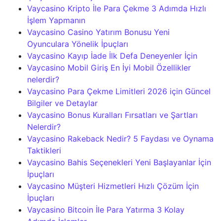
Vaycasino Kripto İle Para Çekme 3 Adımda Hızlı
İşlem Yapmanın
Vaycasino Casino Yatırım Bonusu Yeni
Oyunculara Yönelik İpuçları
Vaycasino Kayıp İade İlk Defa Deneyenler İçin
Vaycasino Mobil Giriş En İyi Mobil Özellikler
nelerdir?
Vaycasino Para Çekme Limitleri 2026 için Güncel
Bilgiler ve Detaylar
Vaycasino Bonus Kuralları Fırsatları ve Şartları
Nelerdir?
Vaycasino Rakeback Nedir? 5 Faydası ve Oynama
Taktikleri
Vaycasino Bahis Seçenekleri Yeni Başlayanlar İçin
İpuçları
Vaycasino Müşteri Hizmetleri Hızlı Çözüm İçin
İpuçları
Vaycasino Bitcoin İle Para Yatırma 3 Kolay