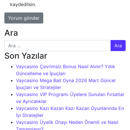
kaydedilsin.
Ara
Arama:
Son Yazılar
Vaycasino Çevrimsiz Bonus Nasıl Alınır? Yıllık
Güncelleme ve İpuçları
Vaycasino Mega Ball Oyna 2026 Mart Güncel
İpuçları ve Stratejiler
Vaycasino VIP Programı Üyelere Sunulan Fırsatlar
ve Ayrıcalıklar
Vaycasino Kazı Kazan Kazı Kazan Oyunlarında En
İyi Stratejiler
Vaycasino Üyelik Onayı Neden Önemli ve Nasıl
Tamamlanır?