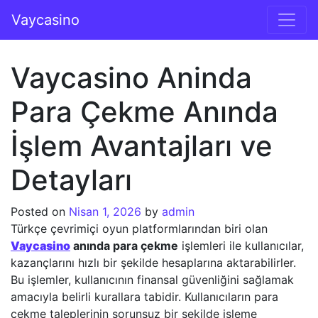
İçeriğe geç
Vaycasino
Ana gezinti
Vaycasino Aninda
Para Çekme Anında
İşlem Avantajları ve
Detayları
Posted on
Nisan 1, 2026
by
admin
Türkçe çevrimiçi oyun platformlarından biri olan
Vaycasino
anında para çekme
işlemleri ile kullanıcılar,
kazançlarını hızlı bir şekilde hesaplarına aktarabilirler.
Bu işlemler, kullanıcının finansal güvenliğini sağlamak
amacıyla belirli kurallara tabidir. Kullanıcıların para
çekme taleplerinin sorunsuz bir şekilde işleme