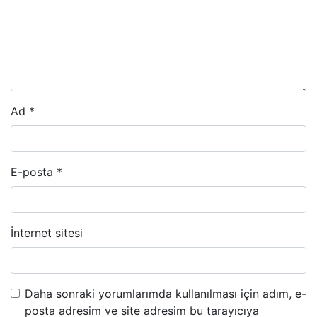
Ad
*
E-posta
*
İnternet sitesi
Daha sonraki yorumlarımda kullanılması için adım, e-
posta adresim ve site adresim bu tarayıcıya