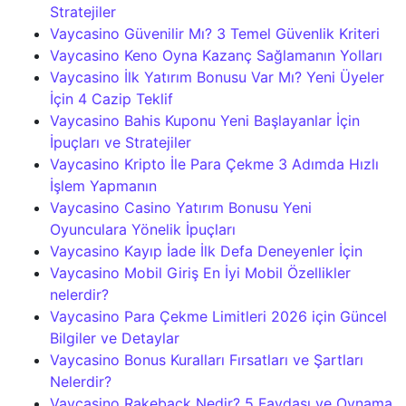
Stratejiler
Vaycasino Güvenilir Mı? 3 Temel Güvenlik Kriteri
Vaycasino Keno Oyna Kazanç Sağlamanın Yolları
Vaycasino İlk Yatırım Bonusu Var Mı? Yeni Üyeler
İçin 4 Cazip Teklif
Vaycasino Bahis Kuponu Yeni Başlayanlar İçin
İpuçları ve Stratejiler
Vaycasino Kripto İle Para Çekme 3 Adımda Hızlı
İşlem Yapmanın
Vaycasino Casino Yatırım Bonusu Yeni
Oyunculara Yönelik İpuçları
Vaycasino Kayıp İade İlk Defa Deneyenler İçin
Vaycasino Mobil Giriş En İyi Mobil Özellikler
nelerdir?
Vaycasino Para Çekme Limitleri 2026 için Güncel
Bilgiler ve Detaylar
Vaycasino Bonus Kuralları Fırsatları ve Şartları
Nelerdir?
Vaycasino Rakeback Nedir? 5 Faydası ve Oynama