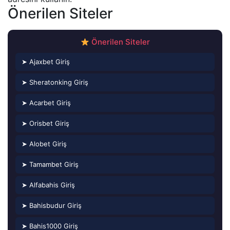
Önerilen Siteler
Önerilen Siteler
➤ Ajaxbet Giriş
➤ Sheratonking Giriş
➤ Acarbet Giriş
➤ Orisbet Giriş
➤ Alobet Giriş
➤ Tamambet Giriş
➤ Alfabahis Giriş
➤ Bahisbudur Giriş
➤ Bahis1000 Giriş