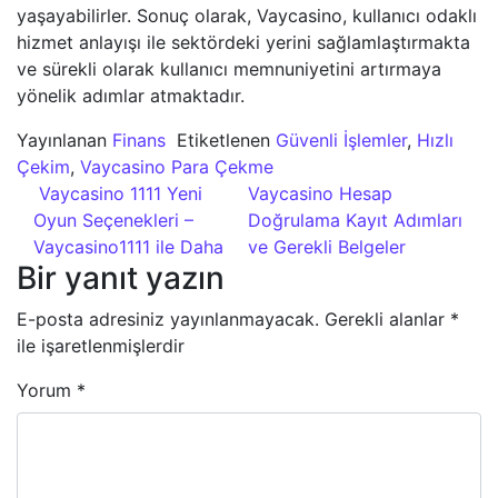
yaşayabilirler. Sonuç olarak, Vaycasino, kullanıcı odaklı
hizmet anlayışı ile sektördeki yerini sağlamlaştırmakta
ve sürekli olarak kullanıcı memnuniyetini artırmaya
yönelik adımlar atmaktadır.
Yayınlanan
Finans
Etiketlenen
Güvenli İşlemler
,
Hızlı
Çekim
,
Vaycasino Para Çekme
Yazı dolaşımı
Vaycasino 1111 Yeni
Vaycasino Hesap
Oyun Seçenekleri –
Doğrulama Kayıt Adımları
Vaycasino1111 ile Daha
ve Gerekli Belgeler
Bir yanıt yazın
E-posta adresiniz yayınlanmayacak.
Gerekli alanlar
*
ile işaretlenmişlerdir
Yorum
*