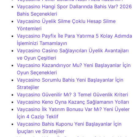
Vaycasino Hangi Spor Dallarında Bahis Var? 2026
Bahis Seçenekleri
Vaycasino Üyelik Silme Çoklu Hesap Silme
Yöntemleri
Vaycasino Payfix İle Para Yatırma 5 Kolay Adımda
İşleminizi Tamamlayın
Vaycasino Casino Sağlayıcıları Üyelik Avantajları
ve Oyun Çeşitleri
Vaycasino Kazandırıyor Mu? Yeni Başlayanlar İçin
Oyun Seçenekleri
Vaycasino Sorumlu Bahis Yeni Başlayanlar İçin
Stratejiler
Vaycasino Güvenilir Mı? 3 Temel Güvenlik Kriteri
Vaycasino Keno Oyna Kazanç Sağlamanın Yolları
Vaycasino İlk Yatırım Bonusu Var Mı? Yeni Üyeler
İçin 4 Cazip Teklif
Vaycasino Bahis Kuponu Yeni Başlayanlar İçin
İpuçları ve Stratejiler