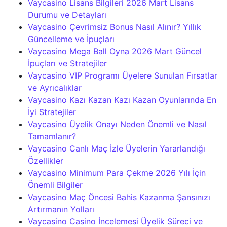
Vaycasino Lisans Bilgileri 2026 Mart Lisans
Durumu ve Detayları
Vaycasino Çevrimsiz Bonus Nasıl Alınır? Yıllık
Güncelleme ve İpuçları
Vaycasino Mega Ball Oyna 2026 Mart Güncel
İpuçları ve Stratejiler
Vaycasino VIP Programı Üyelere Sunulan Fırsatlar
ve Ayrıcalıklar
Vaycasino Kazı Kazan Kazı Kazan Oyunlarında En
İyi Stratejiler
Vaycasino Üyelik Onayı Neden Önemli ve Nasıl
Tamamlanır?
Vaycasino Canlı Maç İzle Üyelerin Yararlandığı
Özellikler
Vaycasino Minimum Para Çekme 2026 Yılı İçin
Önemli Bilgiler
Vaycasino Maç Öncesi Bahis Kazanma Şansınızı
Artırmanın Yolları
Vaycasino Casino İncelemesi Üyelik Süreci ve