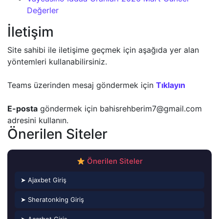
Değerler
İletişim
Site sahibi ile iletişime geçmek için aşağıda yer alan
yöntemleri kullanabilirsiniz.
Teams üzerinden mesaj göndermek için
Tıklayın
E-posta
göndermek için
bahisrehberim7@gmail.com
adresini kullanın.
Önerilen Siteler
Önerilen Siteler
➤ Ajaxbet Giriş
➤ Sheratonking Giriş