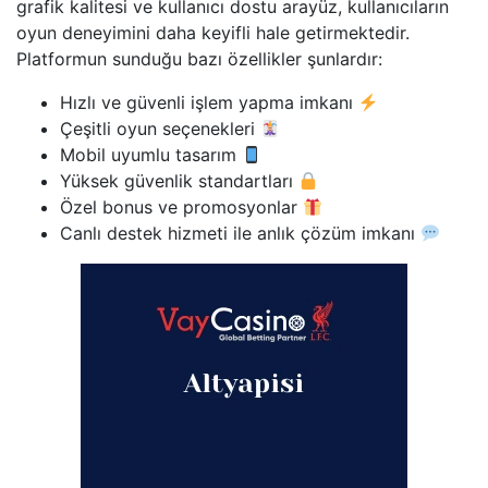
grafik kalitesi ve kullanıcı dostu arayüz, kullanıcıların
oyun deneyimini daha keyifli hale getirmektedir.
Platformun sunduğu bazı özellikler şunlardır:
Hızlı ve güvenli işlem yapma imkanı
Çeşitli oyun seçenekleri
Mobil uyumlu tasarım
Yüksek güvenlik standartları
Özel bonus ve promosyonlar
Canlı destek hizmeti ile anlık çözüm imkanı