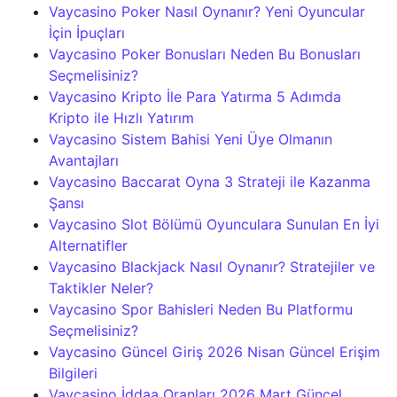
Vaycasino Poker Nasıl Oynanır? Yeni Oyuncular
İçin İpuçları
Vaycasino Poker Bonusları Neden Bu Bonusları
Seçmelisiniz?
Vaycasino Kripto İle Para Yatırma 5 Adımda
Kripto ile Hızlı Yatırım
Vaycasino Sistem Bahisi Yeni Üye Olmanın
Avantajları
Vaycasino Baccarat Oyna 3 Strateji ile Kazanma
Şansı
Vaycasino Slot Bölümü Oyunculara Sunulan En İyi
Alternatifler
Vaycasino Blackjack Nasıl Oynanır? Stratejiler ve
Taktikler Neler?
Vaycasino Spor Bahisleri Neden Bu Platformu
Seçmelisiniz?
Vaycasino Güncel Giriş 2026 Nisan Güncel Erişim
Bilgileri
Vaycasino İddaa Oranları 2026 Mart Güncel