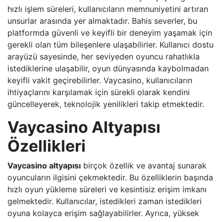
hızlı işlem süreleri, kullanıcıların memnuniyetini artıran
unsurlar arasında yer almaktadır. Bahis severler, bu
platformda güvenli ve keyifli bir deneyim yaşamak için
gerekli olan tüm bileşenlere ulaşabilirler. Kullanıcı dostu
arayüzü sayesinde, her seviyeden oyuncu rahatlıkla
istediklerine ulaşabilir, oyun dünyasında kaybolmadan
keyifli vakit geçirebilirler. Vaycasino, kullanıcıların
ihtiyaçlarını karşılamak için sürekli olarak kendini
güncelleyerek, teknolojik yenilikleri takip etmektedir.
Vaycasino Altyapısı
Özellikleri
Vaycasino altyapısı
birçok özellik ve avantaj sunarak
oyuncuların ilgisini çekmektedir. Bu özelliklerin başında
hızlı oyun yükleme süreleri ve kesintisiz erişim imkanı
gelmektedir. Kullanıcılar, istedikleri zaman istedikleri
oyuna kolayca erişim sağlayabilirler. Ayrıca, yüksek