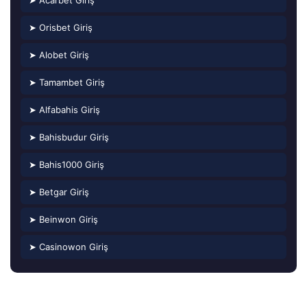
➤ Acarbet Giriş
➤ Orisbet Giriş
➤ Alobet Giriş
➤ Tamambet Giriş
➤ Alfabahis Giriş
➤ Bahisbudur Giriş
➤ Bahis1000 Giriş
➤ Betgar Giriş
➤ Beinwon Giriş
➤ Casinowon Giriş